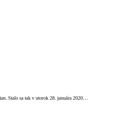
an. Stalo sa tak v utorok 28. januára 2020…