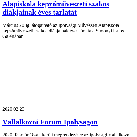
Alapiskola képzőművészeti szakos
diákjainak éves tárlatát
Március 20-ig látogatható az Ipolysági Művészeti Alapiskola
képzőművészeti szakos diákjainak éves tárlata a Simonyi Lajos
Galériában.
2020.02.23.
Vállalkozói Fórum Ipolyságon
2020. február 18-án került megrendezésre az ipolysági Vállalkozói