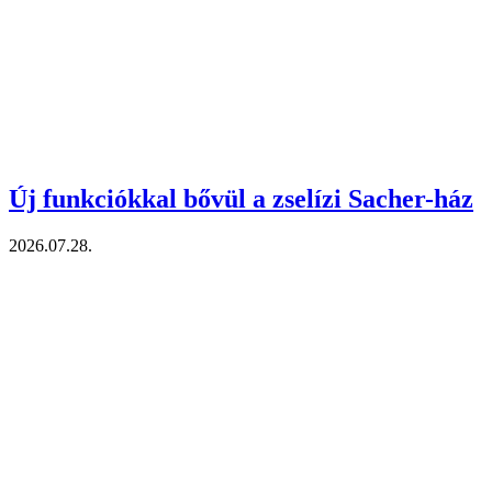
Új funkciókkal bővül a zselízi Sacher-ház
2026.07.28.