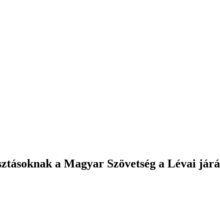
lasztásoknak a Magyar Szövetség a Lévai jár