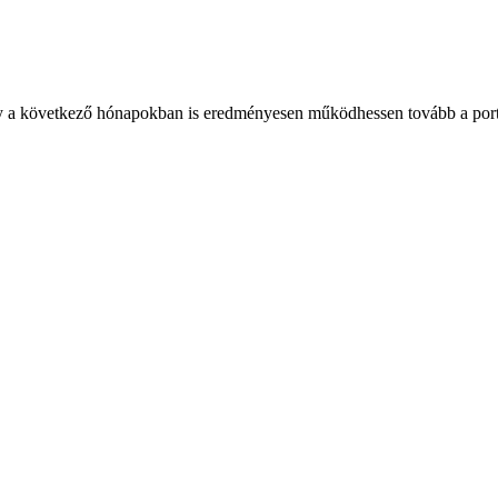
gy a következő hónapokban is eredményesen működhessen tovább a port